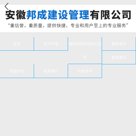
首页
关于邦成
项目招投标信息公告
服务项目
栏
案例展示
信息中心
联系我们
在线咨询