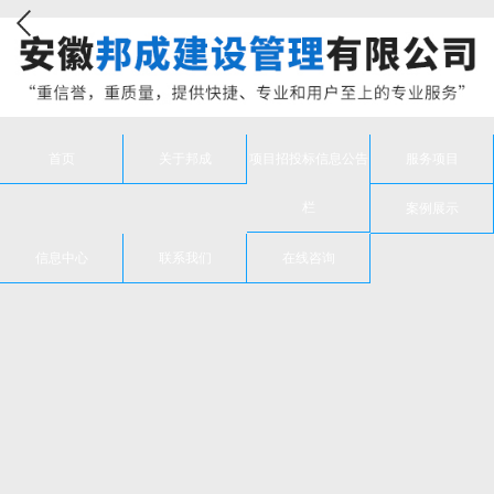
首页
关于邦成
项目招投标信息公告
服务项目
栏
案例展示
信息中心
联系我们
在线咨询